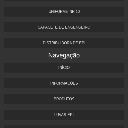
UNIFORME NR 10
CAPACETE DE ENGENGEIRO
DISTRIBUIDORA DE EPI
Navegação
INÍCIO
INFORMAÇÕES
PRODUTOS
LUVAS EPI