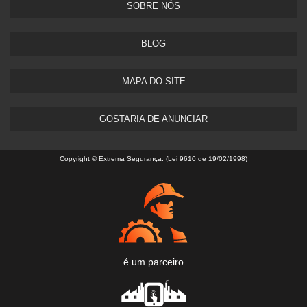
SOBRE NÓS
BLOG
MAPA DO SITE
GOSTARIA DE ANUNCIAR
Copyright © Extrema Segurança. (Lei 9610 de 19/02/1998)
é um parceiro