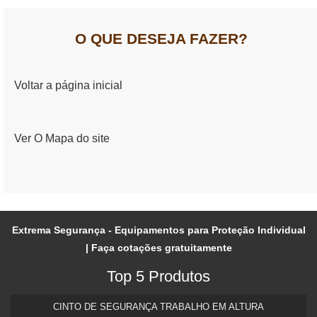
O QUE DESEJA FAZER?
Voltar a página inicial
Ver O Mapa do site
Extrema Segurança - Equipamentos para Proteção Individual
| Faça cotações gratuitamente
Top 5 Produtos
CINTO DE SEGURANÇA TRABALHO EM ALTURA