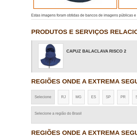
Estas imagens foram obtidas de bancos de imagens públicas e d
PRODUTOS E SERVIÇOS RELAC
CAPUZ BALACLAVA RISCO 2
REGIÕES ONDE A EXTREMA SEG
Selecione
RJ
MG
ES
SP
PR
Selecione a região do Brasil
REGIÕES ONDE A EXTREMA SEG