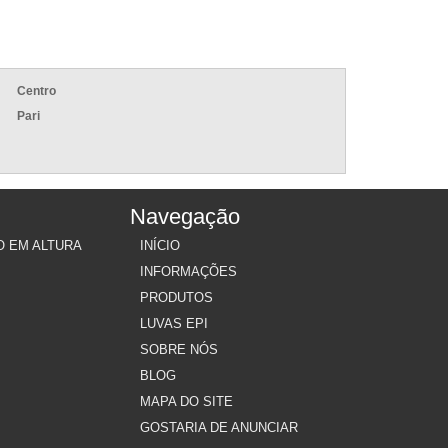
Centro
Pari
Navegação
O EM ALTURA
INÍCIO
INFORMAÇÕES
PRODUTOS
LUVAS EPI
SOBRE NÓS
BLOG
MAPA DO SITE
GOSTARIA DE ANUNCIAR