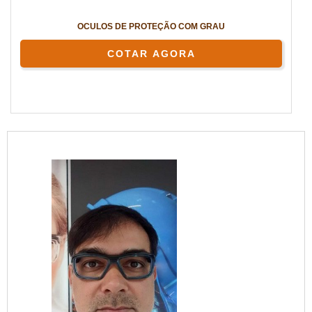
OCULOS DE PROTEÇÃO COM GRAU
COTAR AGORA