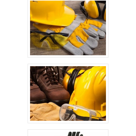
consultores e solicite um orçamento!.