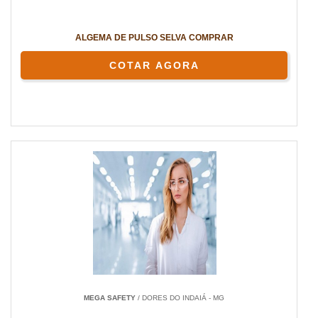
ALGEMA DE PULSO SELVA COMPRAR
COTAR AGORA
MEGA SAFETY
/ DORES DO INDAIÁ - MG