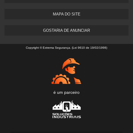
MAPA DO SITE
GOSTARIA DE ANUNCIAR
Copyright © Extrema Segurança. (Lei 9610 de 19/02/1998)
é um parceiro