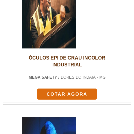
ÓCULOS EPI DE GRAU INCOLOR
INDUSTRIAL
MEGA SAFETY
/ DORES DO INDAIÁ - MG
COTAR AGORA