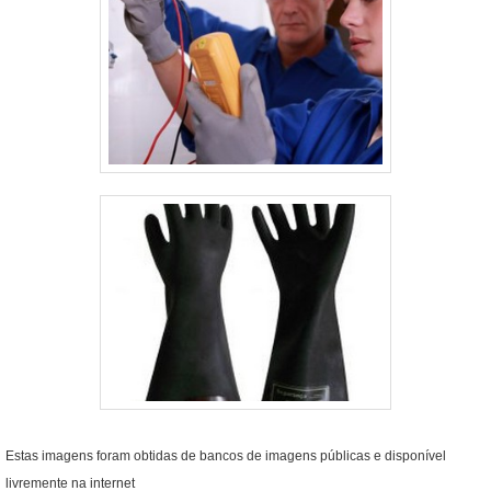
Estas imagens foram obtidas de bancos de imagens públicas e disponível
livremente na internet