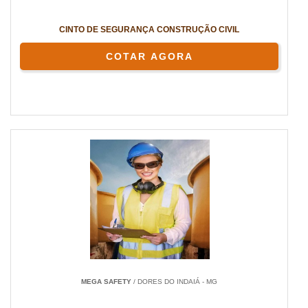
CINTO DE SEGURANÇA CONSTRUÇÃO CIVIL
COTAR AGORA
MEGA SAFETY
/ DORES DO INDAIÁ - MG