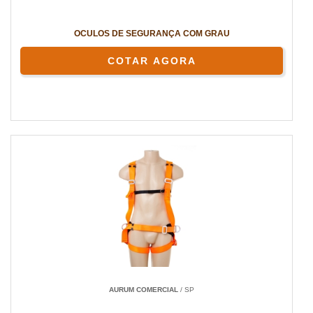
OCULOS DE SEGURANÇA COM GRAU
COTAR AGORA
AURUM COMERCIAL
/ SP