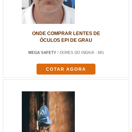
ONDE COMPRAR LENTES DE
ÓCULOS EPI DE GRAU
MEGA SAFETY
/ DORES DO INDAIÁ - MG
COTAR AGORA