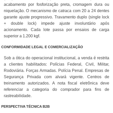
acabamento por fosforização preta, cromagem dura ou
niquelação. O mecanismo de catraca com 20 a 24 dentes
garante ajuste progressivo. Travamento duplo (single lock
+ double lock) impede ajuste involuntário após
acionamento. Cada lote passa por ensaios de carga
superior a 1.200 kgf.
CONFORMIDADE LEGAL E COMERCIALIZAÇÃO
Sob a ótica do operacional institucional, a venda é restrita
a clientes habilitados: Polícias Federal, Civil, Militar,
Rodoviária. Forças Armadas. Polícia Penal. Empresas de
Segurança Privada com alvará vigente. Centros de
treinamento autorizados. A nota fiscal eletrônica deve
referenciar a categoria do comprador para fins de
rastreabilidade.
PERSPECTIVA TÉCNICA B2B