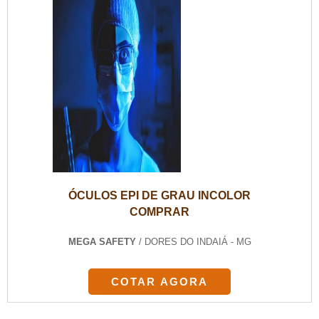
ÓCULOS EPI DE GRAU INCOLOR
COMPRAR
MEGA SAFETY
/ DORES DO INDAIÁ - MG
COTAR AGORA