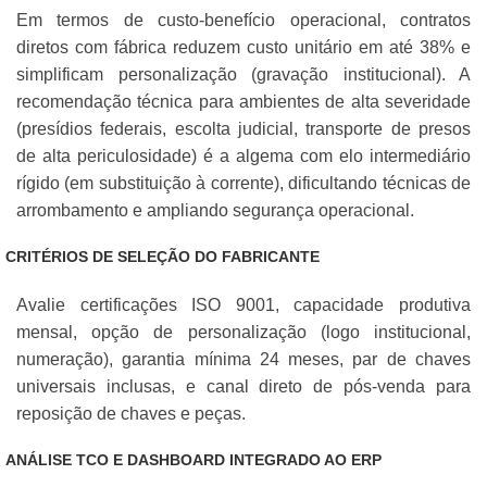
Em termos de custo-benefício operacional, contratos
diretos com fábrica reduzem custo unitário em até 38% e
simplificam personalização (gravação institucional). A
recomendação técnica para ambientes de alta severidade
(presídios federais, escolta judicial, transporte de presos
de alta periculosidade) é a algema com elo intermediário
rígido (em substituição à corrente), dificultando técnicas de
arrombamento e ampliando segurança operacional.
CRITÉRIOS DE SELEÇÃO DO FABRICANTE
Avalie certificações ISO 9001, capacidade produtiva
mensal, opção de personalização (logo institucional,
numeração), garantia mínima 24 meses, par de chaves
universais inclusas, e canal direto de pós-venda para
reposição de chaves e peças.
ANÁLISE TCO E DASHBOARD INTEGRADO AO ERP