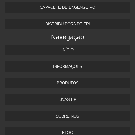
CAPACETE DE ENGENGEIRO
DISTRIBUIDORA DE EPI
Navegação
INÍCIO
INFORMAÇÕES
PRODUTOS
LUVAS EPI
SOBRE NÓS
BLOG