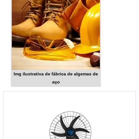
Img ilustrativa de fábrica de algemas de
aço