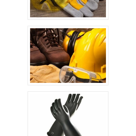
associados e alta qualidade, garantem
a melhor experiência para os clientes.