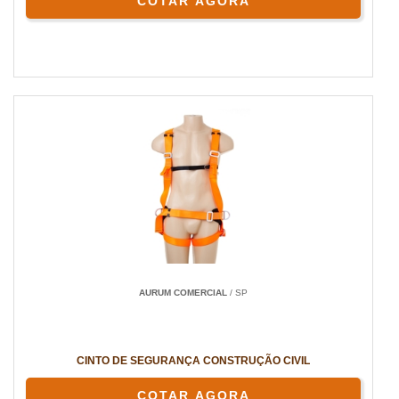
COTAR AGORA
AURUM COMERCIAL
/ SP
CINTO DE SEGURANÇA CONSTRUÇÃO CIVIL
COTAR AGORA