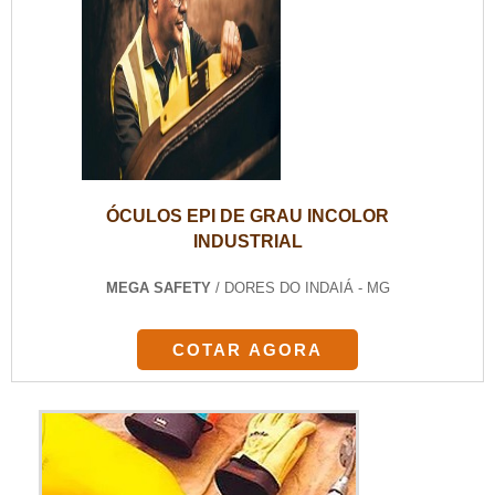
ÓCULOS EPI DE GRAU INCOLOR
INDUSTRIAL
MEGA SAFETY
/ DORES DO INDAIÁ - MG
COTAR AGORA