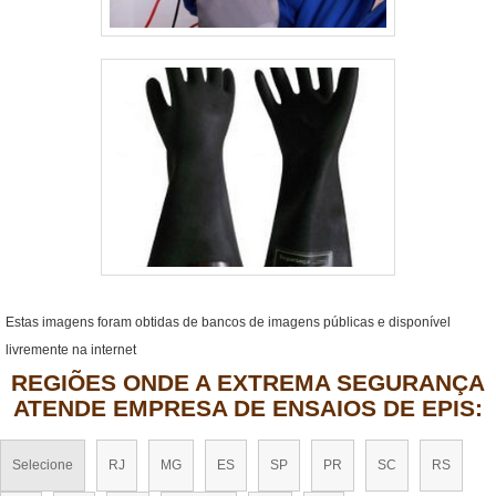
Estas imagens foram obtidas de bancos de imagens públicas e disponível
livremente na internet
REGIÕES ONDE A EXTREMA SEGURANÇA
ATENDE EMPRESA DE ENSAIOS DE EPIS:
Selecione
RJ
MG
ES
SP
PR
SC
RS