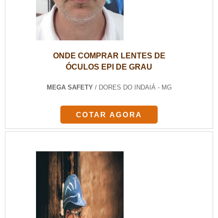
ONDE COMPRAR LENTES DE
ÓCULOS EPI DE GRAU
MEGA SAFETY
/ DORES DO INDAIÁ - MG
COTAR AGORA