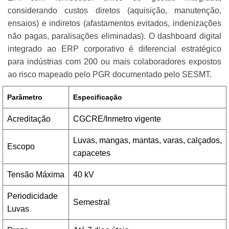
considerando custos diretos (aquisição, manutenção,
ensaios) e indiretos (afastamentos evitados, indenizações
não pagas, paralisações eliminadas). O dashboard digital
integrado ao ERP corporativo é diferencial estratégico
para indústrias com 200 ou mais colaboradores expostos
ao risco mapeado pelo PGR documentado pelo SESMT.
Parâmetro
Especificação
Acreditação
CGCRE/Inmetro vigente
Luvas, mangas, mantas, varas, calçados,
Escopo
capacetes
Tensão Máxima
40 kV
Periodicidade
Semestral
Luvas