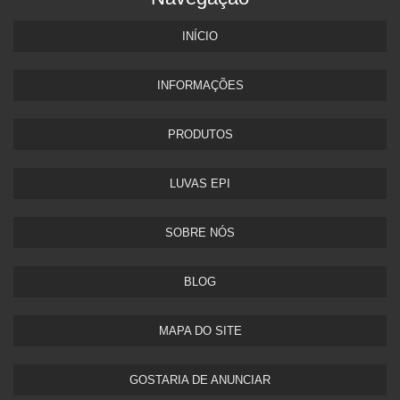
INÍCIO
INFORMAÇÕES
PRODUTOS
LUVAS EPI
SOBRE NÓS
BLOG
MAPA DO SITE
GOSTARIA DE ANUNCIAR