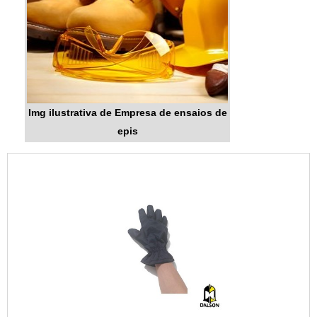
Img ilustrativa de Empresa de ensaios de
epis