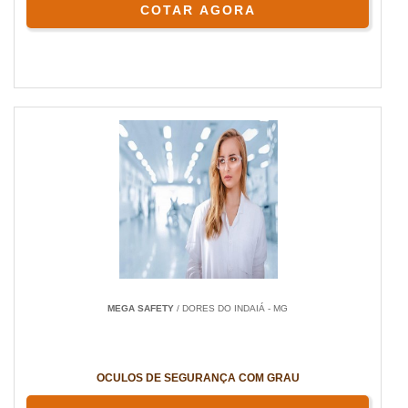
COTAR AGORA
MEGA SAFETY
/ DORES DO INDAIÁ - MG
OCULOS DE SEGURANÇA COM GRAU