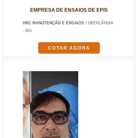
EMPRESA DE ENSAIOS DE EPIS
HRC MANUTENÇÃO E ENSAIOS
/ UBERLÂNDIA
- MG
COTAR AGORA