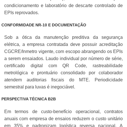
condicionamento e laboratório de descarte controlado de
EPIs reprovados.
CONFORMIDADE NR-10 E DOCUMENTAÇÃO
Sob a ótica da manutenção preditiva da segurança
elétrica, a empresa contratada deve possuir acreditação
CGCRE/Inmetro vigente, com escopo abrangendo os EPIs
a serem ensaiados. Laudo individual por número de série,
certificado digital com QR Code, rastreabilidade
metrológica e prontuário consolidado por colaborador
atendem auditorias fiscais do MTE. Periodicidade
semestral para luvas é inegociável.
PERSPECTIVA TÉCNICA B2B
Em termos de custo-benefício operacional, contratos
anuais com empresa de ensaios reduzem o custo unitário
em 35% e padronizam logística reversa nacional. A