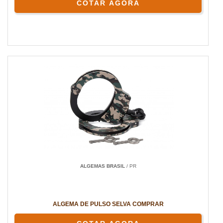
COTAR AGORA
ALGEMAS BRASIL
/ PR
ALGEMA DE PULSO SELVA COMPRAR