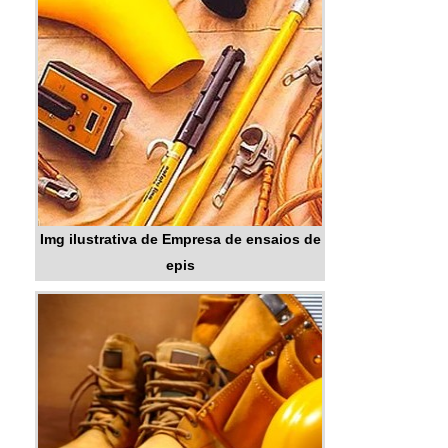
Img ilustrativa de Empresa de ensaios de
epis