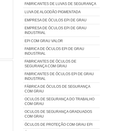
FABRICANTES DE LUVAS DE SEGURANÇA
LUVA DE ALGODÃO PIGMENTADA
EMPRESA DE ÓCULOS EPI DE GRAU
EMPRESA DE ÓCULOS EPI DE GRAU
INDUSTRIAL
EPI COM GRAU VALOR
FABRICA DE ÓCULOS EPI DE GRAU
INDUSTRIAL
FABRICANTES DE ÓCULOS DE
SEGURANÇA COM GRAU
FABRICANTES DE ÓCULOS EPI DE GRAU
INDUSTRIAL
FÁBRICA DE ÓCULOS DE SEGURANÇA
COM GRAU
OCULOS DE SEGURANÇA DO TRABALHO
COM GRAU
OCULOS DE SEGURANÇA GRADUADOS
COM GRAU
ÓCULOS DE PROTEÇÃO COM GRAU EPI