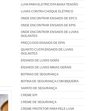
LUVA PARA ELETRICISTA BAIXA TENSÃO
LUVAS CONTRA CHOQUE ELÉTRICO
ONDE ENCONTRAR ENSAIOS DE EPCS
ONDE ENCONTRAR ENSAIOS DE EPIS
ONDE ENCONTRAR ENSAIOS DE LUVAS
ISOLANTES
PREÇO DOS ENSAIOS DE EPIS
QUANTO CUSTA ENSAIOS DE LUVAS
ISOLANTES
ENSAIOS DE LUVAS GOIÁS
ENSAIOS DE LUVAS MINAS GERAIS
BOTINAS DE SEGURANÇA
BOTINA DE SEGURANÇA COM BIQUEIRA
SAPATO DE SEGURANÇA
CREME EPI
CREME DE SEGURANÇA
CREME PROTETOR PARA PELE LUVA