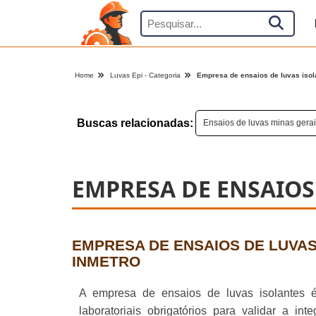
Home
Luvas Epi - Categoria
Empresa de ensaios de luvas isol
Buscas relacionadas:
Ensaios de luvas minas gera
EMPRESA DE ENSAIOS
EMPRESA DE ENSAIOS DE LUVAS
INMETRO
A empresa de ensaios de luvas isolantes é
laboratoriais obrigatórios para validar a in