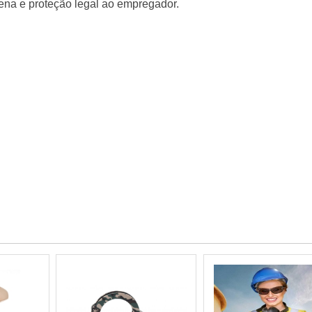
lena e proteção legal ao empregador.