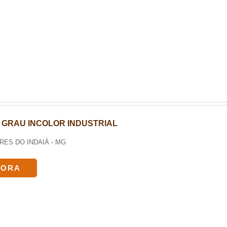
 GRAU INCOLOR INDUSTRIAL
ORES DO INDAIÁ - MG
GORA