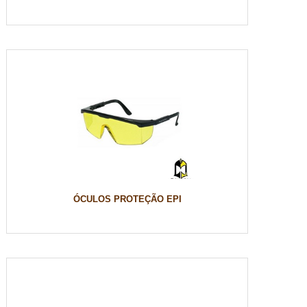
ÓCULOS PROTEÇÃO EPI