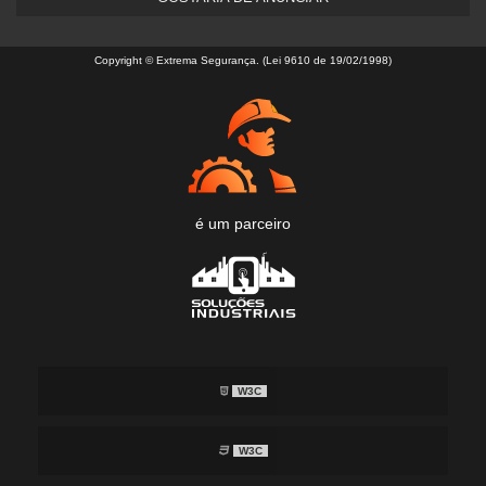
Copyright © Extrema Segurança. (Lei 9610 de 19/02/1998)
é um parceiro
W3C
W3C