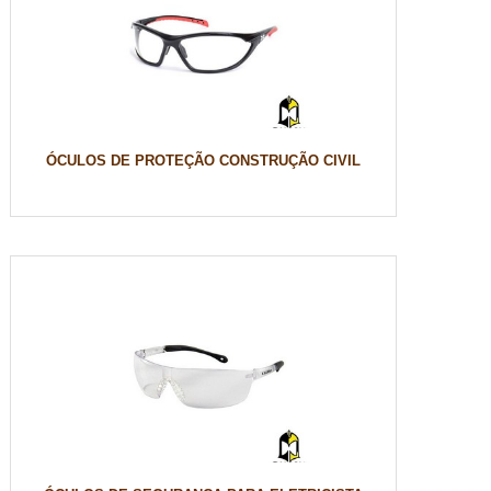
ÓCULOS DE PROTEÇÃO CONSTRUÇÃO CIVIL