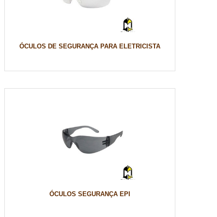
ÓCULOS DE SEGURANÇA PARA ELETRICISTA
ÓCULOS SEGURANÇA EPI