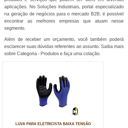
aplicações. No Soluções Industriais, portal especializado
na geração de negócios para o mercado B2B, é possível
encontrar as melhores empresas que atuam nesse
segmento.
Além de receber um orçamento, você também poderá
esclarecer suas dúvidas referentes ao assunto. Saiba mais
sobre Categoria - Produtos e faça uma cotação.
LUVA PARA ELETRICISTA BAIXA TENSÃO