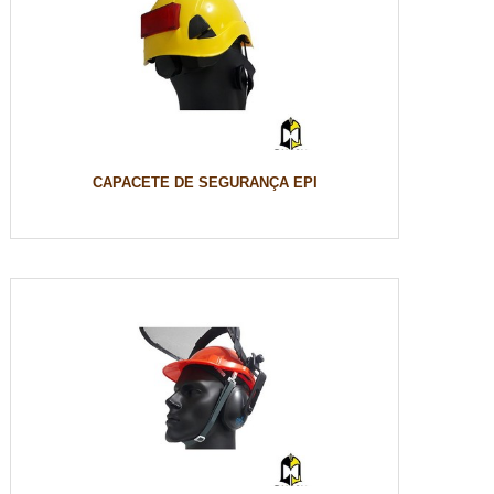
CAPACETE DE SEGURANÇA EPI