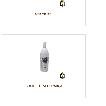
CREME EPI
CREME DE SEGURANÇA