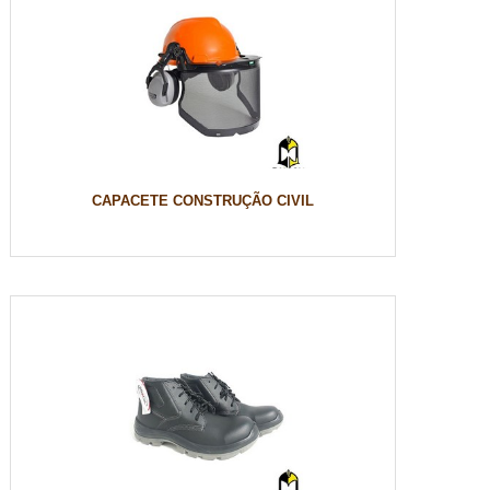
CAPACETE CONSTRUÇÃO CIVIL