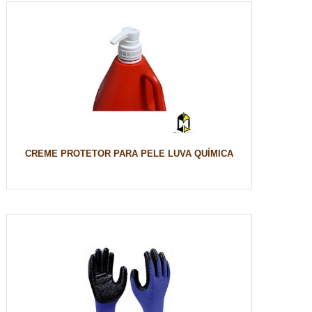
CREME PROTETOR PARA PELE LUVA QUÍMICA