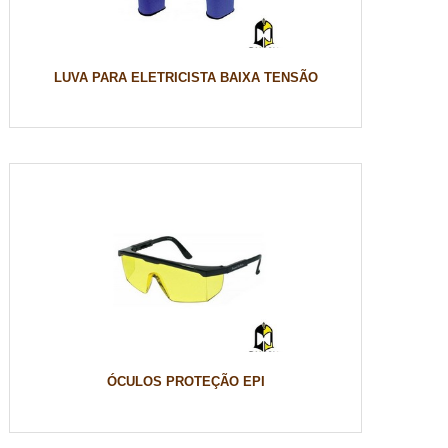
LUVA PARA ELETRICISTA BAIXA TENSÃO
ÓCULOS PROTEÇÃO EPI