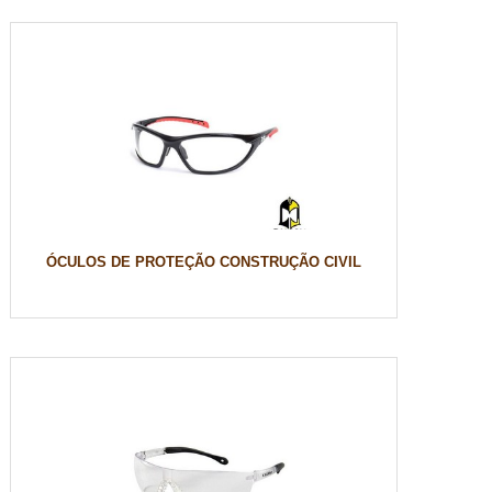
ÓCULOS DE PROTEÇÃO CONSTRUÇÃO CIVIL