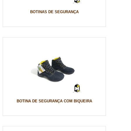
BOTINAS DE SEGURANÇA
BOTINA DE SEGURANÇA COM BIQUEIRA