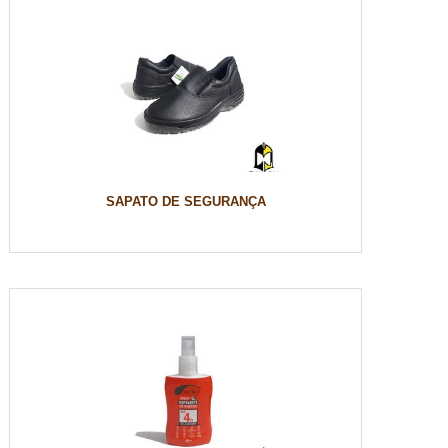
SAPATO DE SEGURANÇA