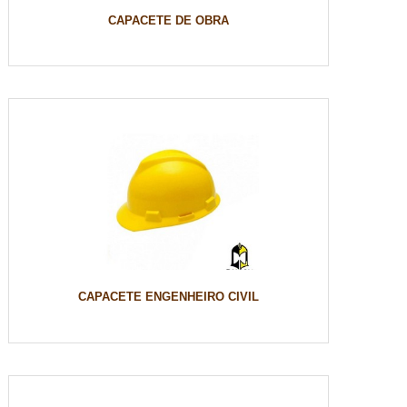
CAPACETE DE OBRA
CAPACETE ENGENHEIRO CIVIL