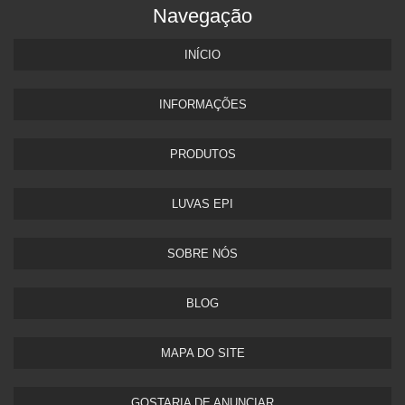
Navegação
INÍCIO
INFORMAÇÕES
PRODUTOS
LUVAS EPI
SOBRE NÓS
BLOG
MAPA DO SITE
GOSTARIA DE ANUNCIAR